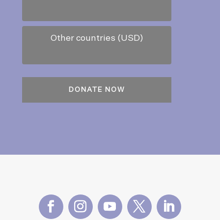
Other countries (USD)