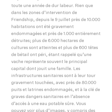
toute une année de dur labeur. Rien que
dans les zones d’intervention de
Friendship, depuis le 9 juillet près de 10.000
habitations ont été gravement
endommagées et près de 1.000 entièrement
détruites; plus de 6.000 hectares de
cultures sont atteintes et plus de 600 têtes
de bétail ont péri, étant rappelé qu’une
vache représente souvent le principal
capital dont jouit une famille. Les
infrastructures sanitaires sont à leur tour
gravement touchées, avec près de 80.000
puits et latrines endommagés, et à la clé de
graves dangers sanitaires en l’absence
d’accès à une eau potable sûre. Vous
pouvez voir plus d’images, y compris des