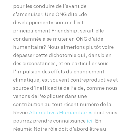
pour les conduire de l’avant de
s’amenuiser. Une ONG dite «de
développement» comme l’est
principalement Friendship, serait-elle
condamnée à se muter en ONG d’aide
humanitaire? Nous aimerions plutôt voire
dépasser cette dichotomie qui, dans bien
des circonstances, et en particulier sous
l’impulsion des effets du changement
climatique, est souvent contreproductive et
source d’inefficacité de l’aide, comme nous
venons de l’expliquer dans une
contribution au tout récent numéro de la
Revue
Alternatives Humanitaires
dont vous
pourrez prendre connaissance
ici
. En
résumé: Notre rôle doit d’abord être au