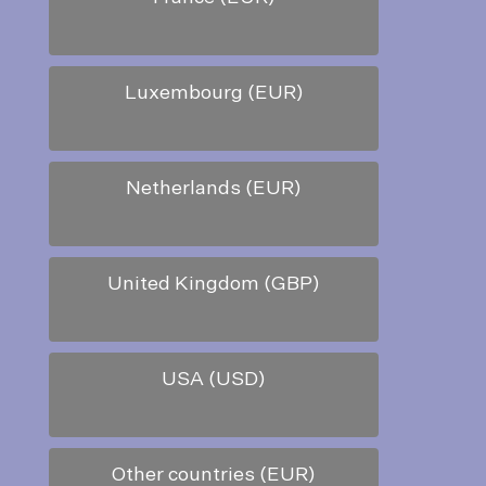
Luxembourg (EUR)
Netherlands (EUR)
United Kingdom (GBP)
USA (USD)
Other countries (EUR)