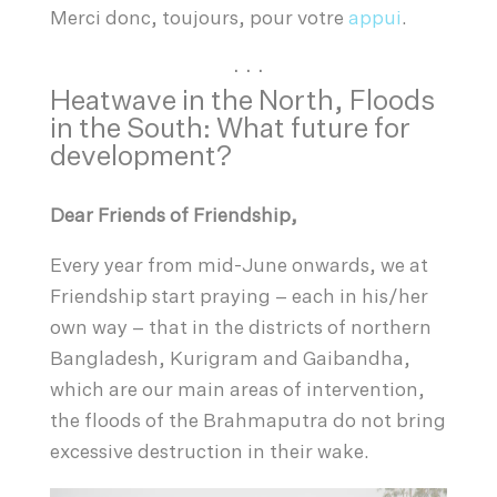
Merci donc, toujours, pour votre
appui
.
. . .
Heatwave in the North, Floods
in the South: What future for
development?
Dear Friends of Friendship,
Every year from mid-June onwards, we at
Friendship start praying – each in his/her
own way – that in the districts of northern
Bangladesh, Kurigram and Gaibandha,
which are our main areas of intervention,
the floods of the Brahmaputra do not bring
excessive destruction in their wake.