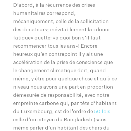
D’abord, à la récurrence des crises
humanitaires correspond,
mécaniquement, celle de la sollicitation
des donateurs; inévitablement la «donor
fatigue» guette: «à quoi bon s’il faut
recommencer tous les ans»! Encore
heureux qu’en contrepoint il y ait une
accélération de la prise de conscience que
le changement climatique doit, quand
même, y être pour quelque chose et qu’à ce
niveau nous avons une part en proportion
démesurée de responsabilité, avec notre
empreinte carbone qui, par tête d’habitant
du Luxembourg, est de l’ordre de
50 fois
celle d’un citoyen du Bangladesh (sans
même parler d’un habitant des chars du