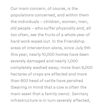
Our main concern, of course, is the
populations concerned, and within them
the individuals – children, women, men,
old people – who suffer physically and, all
too often, see the fruits of a whole year of
hard work wiped out. In the Friendship
areas of intervention alone, since July 9th
this year, nearly 10,000 homes have been
severely damaged and nearly 1,000
completely washed away; more than 6,000
hectares of crops are affected and more
than 600 head of cattle have perished
(bearing in mind that a cow is often the
main asset that a family owns). Sanitary
infrastructure is in turn severely affected,