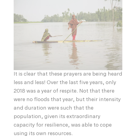
It is clear that these prayers are being heard
less and less! Over the last five years, only
2018 was a year of respite. Not that there
were no floods that year, but their intensity
and duration were such that the
population, given its extraordinary
capacity for resilience, was able to cope
using its own resources.