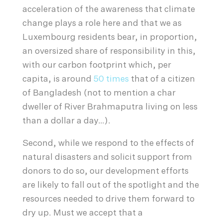
acceleration of the awareness that climate
change plays a role here and that we as
Luxembourg residents bear, in proportion,
an oversized share of responsibility in this,
with our carbon footprint which, per
capita, is around
50 times
that of a citizen
of Bangladesh (not to mention a char
dweller of River Brahmaputra living on less
than a dollar a day…).
Second, while we respond to the effects of
natural disasters and solicit support from
donors to do so, our development efforts
are likely to fall out of the spotlight and the
resources needed to drive them forward to
dry up. Must we accept that a