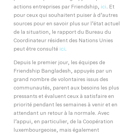
actions entreprises par Friendship,
ici
. Et
pour ceux qui souhaitent puiser à d’autres
sources pour en savoir plus sur l’état actuel
de la situation, le rapport du Bureau du
Coordinateur résident des Nations Unies
peut être consulté
ici
.
Depuis le premier jour, les équipes de
Friendship Bangladesh, appuyés par un
grand nombre de volontaires issus des
communautés, parent aux besoins les plus
pressants et évaluent ceux à satisfaire en
priorité pendant les semaines à venir et en
attendant un retour à la normale. Avec
l’appui, en particulier, de la Coopération
luxembourgeoise, mais également