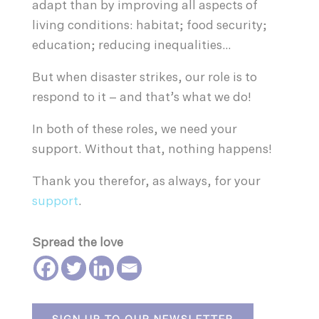
adapt than by improving all aspects of
living conditions: habitat; food security;
education; reducing inequalities…
But when disaster strikes, our role is to
respond to it – and that’s what we do!
In both of these roles, we need your
support. Without that, nothing happens!
Thank you therefor, as always, for your
support
.
Spread the love