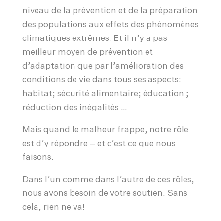
niveau de la prévention et de la préparation
des populations aux effets des phénomènes
climatiques extrêmes. Et il n’y a pas
meilleur moyen de prévention et
d’adaptation que par l’amélioration des
conditions de vie dans tous ses aspects:
habitat; sécurité alimentaire; éducation ;
réduction des inégalités …
Mais quand le malheur frappe, notre rôle
est d’y répondre – et c’est ce que nous
faisons.
Dans l’un comme dans l’autre de ces rôles,
nous avons besoin de votre soutien. Sans
cela, rien ne va!