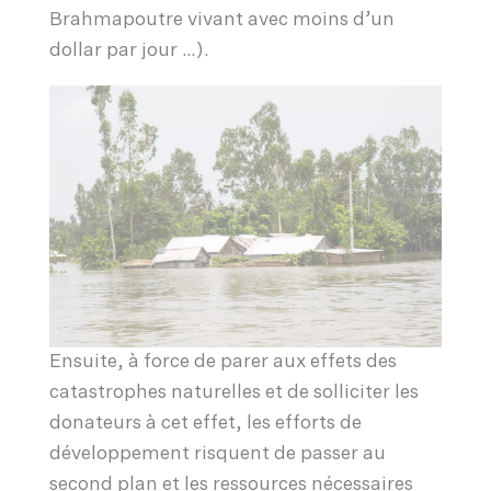
Brahmapoutre vivant avec moins d’un
dollar par jour …).
Ensuite, à force de parer aux effets des
catastrophes naturelles et de solliciter les
donateurs à cet effet, les efforts de
développement risquent de passer au
second plan et les ressources nécessaires