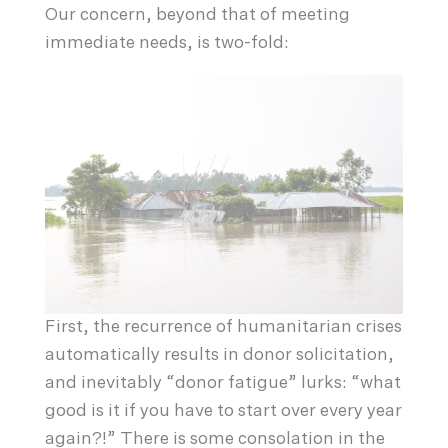
Our concern, beyond that of meeting
immediate needs, is two-fold:
First, the recurrence of humanitarian crises
automatically results in donor solicitation,
and inevitably “donor fatigue” lurks: “what
good is it if you have to start over every year
again?!” There is some consolation in the