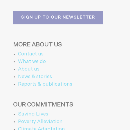
SIGN UP TO OUR NEWSLETTER
MORE ABOUT US
Contact us
What we do
About us
News & stories
Reports & publications
OUR COMMITMENTS
Saving Lives
Poverty Alleviation
Climate Adaptation