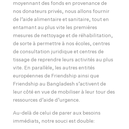
moyennant des fonds en provenance de
nos donateurs privés, nous allons fournir
de l’aide alimentaire et sanitaire, tout en
entamant au plus vite les premières
mesures de nettoyage et de réhabilitation,
de sorte à permettre à nos écoles, centres
de consultation juridique et centres de
tissage de reprendre leurs activités au plus
vite. En parallèle, les autres entités
européennes de Friendship ainsi que
Friendship au Bangladesh s’activent de
leur côté en vue de mobiliser à leur tour des
ressources d’aide d’urgence.
Au-delà de celui de parer aux besoins
immédiats, notre souci est double: