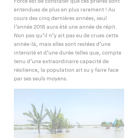
Force est de constater que ces prières sont
entendues de plus en plus rarement ! Au
cours des cinq dernières années, seul
l’année 2018 aura été une année de répit.
Non pas qu’il n’y ait pas eu de crues cette
année-là, mais elles sont restées d’une
intensité et d’une durée telles que, compte
tenu d’une extraordinaire capacité de
résilience, la population ait su y faire face
par ses seuls moyens.