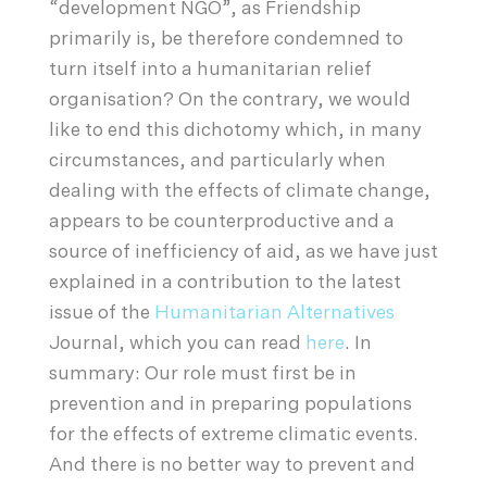
“development NGO”, as Friendship
primarily is, be therefore condemned to
turn itself into a humanitarian relief
organisation? On the contrary, we would
like to end this dichotomy which, in many
circumstances, and particularly when
dealing with the effects of climate change,
appears to be counterproductive and a
source of inefficiency of aid, as we have just
explained in a contribution to the latest
issue of the
Humanitarian Alternatives
Journal, which you can read
here
. In
summary: Our role must first be in
prevention and in preparing populations
for the effects of extreme climatic events.
And there is no better way to prevent and