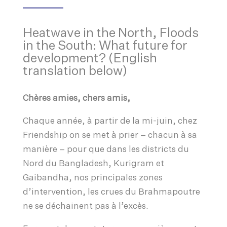
Heatwave in the North, Floods
in the South: What future for
development? (English
translation below)
Chères amies, chers amis,
Chaque année, à partir de la mi-juin, chez
Friendship on se met à prier – chacun à sa
manière – pour que dans les districts du
Nord du Bangladesh, Kurigram et
Gaibandha, nos principales zones
d’intervention, les crues du Brahmapoutre
ne se déchainent pas à l’excès.