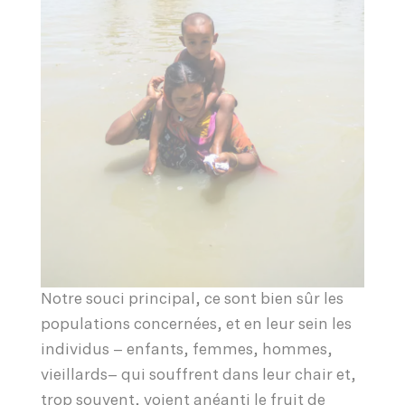
Notre souci principal, ce sont bien sûr les
populations concernées, et en leur sein les
individus – enfants, femmes, hommes,
vieillards– qui souffrent dans leur chair et,
trop souvent, voient anéanti le fruit de