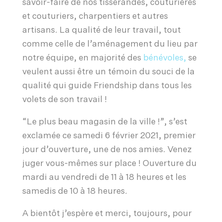
savoir-faire de nos tisserandes, couturières
et couturiers, charpentiers et autres
artisans. La qualité de leur travail, tout
comme celle de l’aménagement du lieu par
notre équipe, en majorité des
bénévoles,
se
veulent aussi être un témoin du souci de la
qualité qui guide Friendship dans tous les
volets de son travail !
“Le plus beau magasin de la ville !”, s’est
exclamée ce samedi 6 février 2021, premier
jour d’ouverture, une de nos amies. Venez
juger vous-mêmes sur place ! Ouverture du
mardi au vendredi de 11 à 18 heures et les
samedis de 10 à 18 heures.
A bientôt j’espère et merci, toujours, pour