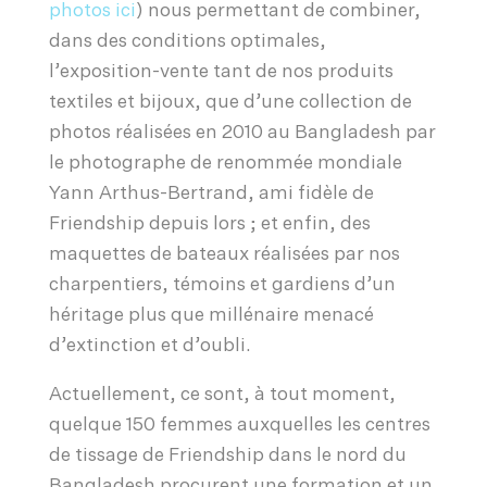
photos ici
) nous permettant de combiner,
dans des conditions optimales,
l’exposition-vente tant de nos produits
textiles et bijoux, que d’une collection de
photos réalisées en 2010 au Bangladesh par
le photographe de renommée mondiale
Yann Arthus-Bertrand, ami fidèle de
Friendship depuis lors ; et enfin, des
maquettes de bateaux réalisées par nos
charpentiers, témoins et gardiens d’un
héritage plus que millénaire menacé
d’extinction et d’oubli.
Actuellement, ce sont, à tout moment,
quelque 150 femmes auxquelles les centres
de tissage de Friendship dans le nord du
Bangladesh procurent une formation et un