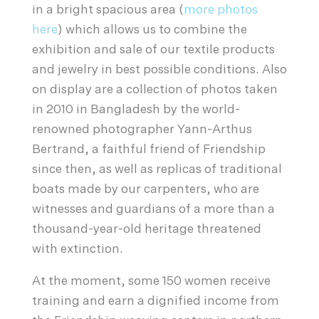
in a bright spacious area (
more photos
here
) which allows us to combine the
exhibition and sale of our textile products
and jewelry in best possible conditions. Also
on display are a collection of photos taken
in 2010 in Bangladesh by the world-
renowned photographer Yann-Arthus
Bertrand, a faithful friend of Friendship
since then, as well as replicas of traditional
boats made by our carpenters, who are
witnesses and guardians of a more than a
thousand-year-old heritage threatened
with extinction.
At the moment, some 150 women receive
training and earn a dignified income from