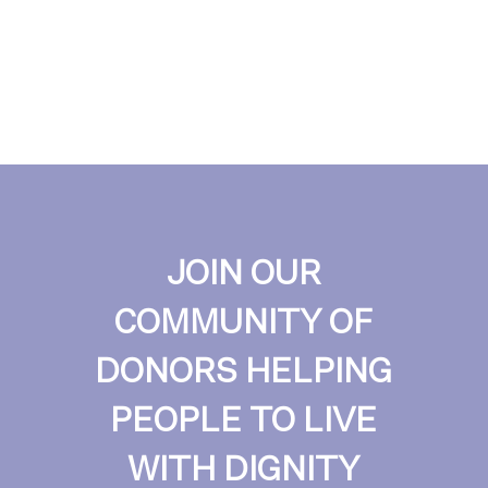
JOIN OUR
COMMUNITY OF
DONORS HELPING
PEOPLE TO LIVE
WITH DIGNITY