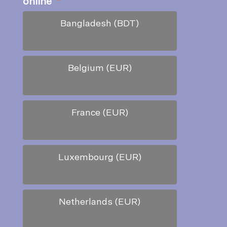
online
*
Bangladesh (BDT)
Belgium (EUR)
France (EUR)
Luxembourg (EUR)
Netherlands (EUR)