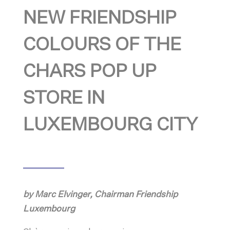
NEW FRIENDSHIP
COLOURS OF THE
CHARS POP UP
STORE IN
LUXEMBOURG CITY
by Marc Elvinger, Chairman Friendship
Luxembourg