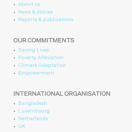
About us
News & stories
Reports & publications
OUR COMMITMENTS
Saving Lives
Poverty Alleviation
Climate Adaptation
Empowerment
INTERNATIONAL ORGANISATION
Bangladesh
Luxembourg
Netherlands
UK