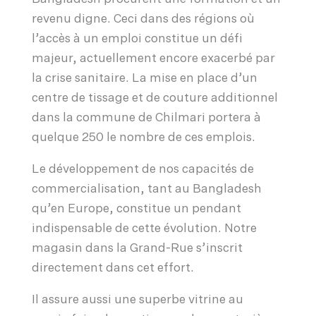
revenu digne. Ceci dans des régions où
l’accès à un emploi constitue un défi
majeur, actuellement encore exacerbé par
la crise sanitaire. La mise en place d’un
centre de tissage et de couture additionnel
dans la commune de Chilmari portera à
quelque 250 le nombre de ces emplois.
Le développement de nos capacités de
commercialisation, tant au Bangladesh
qu’en Europe, constitue un pendant
indispensable de cette évolution. Notre
magasin dans la Grand-Rue s’inscrit
directement dans cet effort.
Il assure aussi une superbe vitrine au