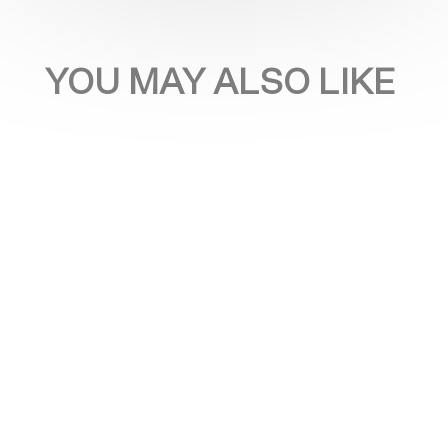
YOU MAY ALSO LIKE