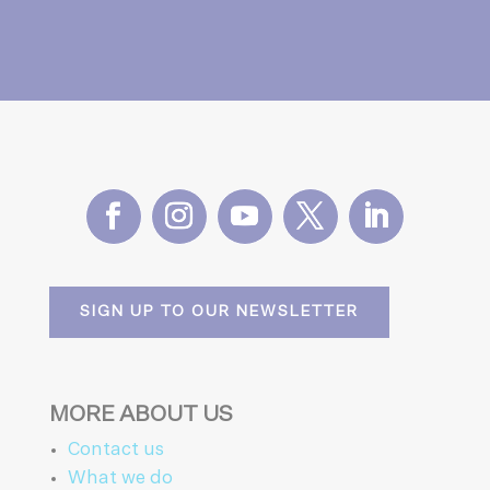
SIGN UP TO OUR NEWSLETTER
MORE ABOUT US
Contact us
What we do