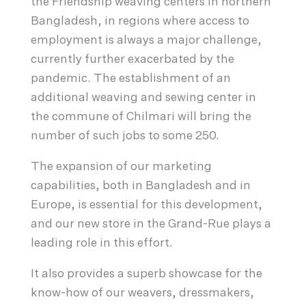
the Friendship weaving centers in northern
Bangladesh, in regions where access to
employment is always a major challenge,
currently further exacerbated by the
pandemic. The establishment of an
additional weaving and sewing center in
the commune of Chilmari will bring the
number of such jobs to some 250.
The expansion of our marketing
capabilities, both in Bangladesh and in
Europe, is essential for this development,
and our new store in the Grand-Rue plays a
leading role in this effort.
It also provides a superb showcase for the
know-how of our weavers, dressmakers,