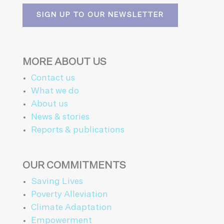
SIGN UP TO OUR NEWSLETTER
MORE ABOUT US
Contact us
What we do
About us
News & stories
Reports & publications
OUR COMMITMENTS
Saving Lives
Poverty Alleviation
Climate Adaptation
Empowerment