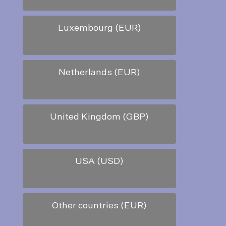
Luxembourg (EUR)
Netherlands (EUR)
United Kingdom (GBP)
USA (USD)
Other countries (EUR)