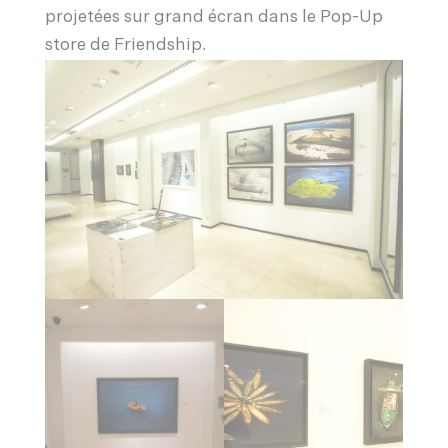
projetées sur grand écran dans le Pop-Up
store de Friendship.