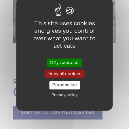
This site uses cookies
and gives you control
over what you want to
activate
OK, accept all
Deny all cookies
Spread the love
Personalize
Privacy policy
SIGN UP TO OUR NEWSLETTER