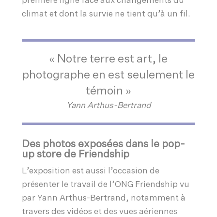
première ligne face aux changements du
climat et dont la survie ne tient qu’à un fil.
« Notre terre est art, le
photographe en est seulement le
témoin »
Yann Arthus-Bertrand
Des photos exposées dans le pop-
up store de Friendship
L’exposition est aussi l’occasion de
présenter le travail de l’ONG Friendship vu
par Yann Arthus-Bertrand, notamment à
travers des vidéos et des vues aériennes