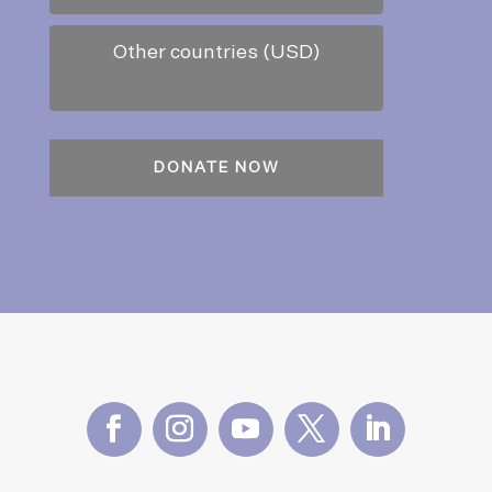
Other countries (USD)