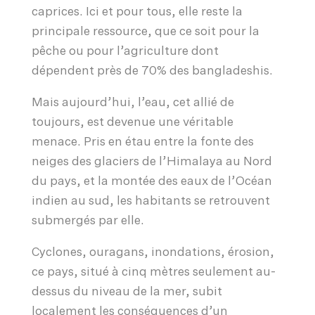
caprices. Ici et pour tous, elle reste la
principale ressource, que ce soit pour la
pêche ou pour l’agriculture dont
dépendent près de 70% des bangladeshis.
Mais aujourd’hui, l’eau, cet allié de
toujours, est devenue une véritable
menace. Pris en étau entre la fonte des
neiges des glaciers de l’Himalaya au Nord
du pays, et la montée des eaux de l’Océan
indien au sud, les habitants se retrouvent
submergés par elle.
Cyclones, ouragans, inondations, érosion,
ce pays, situé à cinq mètres seulement au-
dessus du niveau de la mer, subit
localement les conséquences d’un