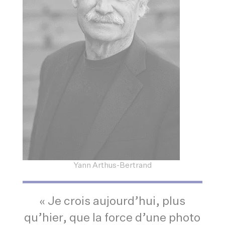
Yann Arthus-Bertrand
« Je crois aujourd’hui, plus
qu’hier, que la force d’une photo