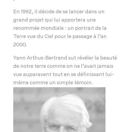
En 1992, il décide de se lancer dans un
grand projet qui lui apportera une
renommée mondiale : un portrait de la
Terre vue du Ciel pour le passage à l’an
2000.
Yann Arthus-Bertrand sut révéler la beauté
de notre terre comme on ne l’avait jamais
vue auparavant tout en se définissant lui-
même comme un simple témoin.