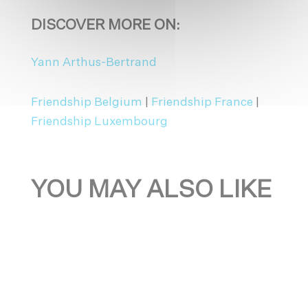
DISCOVER MORE ON:
Yann Arthus-Bertrand
Friendship Belgium
|
Friendship France
|
Friendship Luxembourg
YOU MAY ALSO LIKE