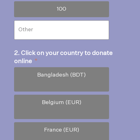
100
2. Click on your country to donate
online
*
Bangladesh (BDT)
Belgium (EUR)
France (EUR)