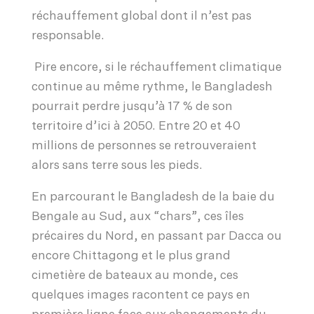
réchauffement global dont il n’est pas
responsable.
Pire encore, si le réchauffement climatique
continue au même rythme, le Bangladesh
pourrait perdre jusqu’à 17 % de son
territoire d’ici à 2050. Entre 20 et 40
millions de personnes se retrouveraient
alors sans terre sous les pieds.
En parcourant le Bangladesh de la baie du
Bengale au Sud, aux “chars”, ces îles
précaires du Nord, en passant par Dacca ou
encore Chittagong et le plus grand
cimetière de bateaux au monde, ces
quelques images racontent ce pays en