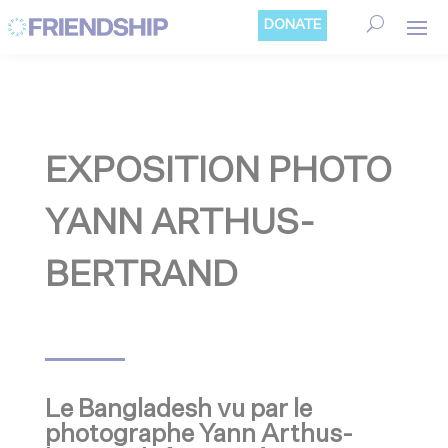
Cookies management panel
DONATE
EXPOSITION PHOTO
YANN ARTHUS-
BERTRAND
Le Bangladesh vu par le
photographe Yann Arthus-