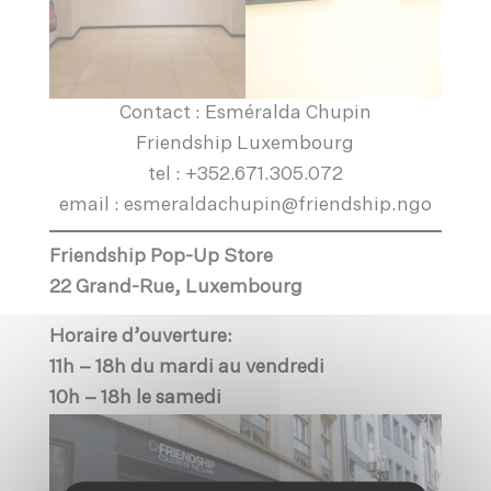
Contact : Esméralda Chupin
Friendship Luxembourg
tel : +352.671.305.072
email : esmeraldachupin@friendship.ngo
Friendship Pop-Up Store
22 Grand-Rue, Luxembourg
Horaire d’ouverture:
11h – 18h du mardi au vendredi
10h – 18h le samedi