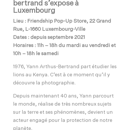
bertrand s’expose à
Luxembourg
Lieu : Friendship Pop-Up Store, 22 Grand
Rue, L-1660 Luxembourg-Ville
Dates : depuis
septembre 2021
Horaires : 11h – 18h du mardi au vendredi et
10h – 18h le samedi
1976, Yann Arthus-Bertrand part étudier les
lions au Kenya. C’est à ce moment qu’il y
découvre la photographie.
Depuis maintenant 40 ans, Yann parcourt
le monde, réalise de très nombreux sujets
sur la terre et ses phénomènes, devient un
acteur engagé pour la protection de notre
planète.