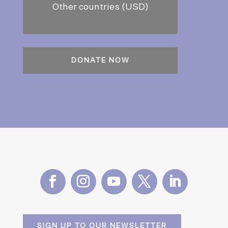
Other countries (USD)
SIGN UP TO OUR NEWSLETTER