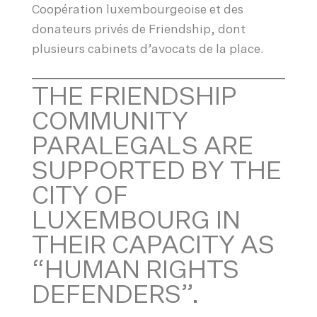
Coopération luxembourgeoise et des
donateurs privés de Friendship, dont
plusieurs cabinets d’avocats de la place.
THE FRIENDSHIP
COMMUNITY
PARALEGALS ARE
SUPPORTED BY THE
CITY OF
LUXEMBOURG IN
THEIR CAPACITY AS
“HUMAN RIGHTS
DEFENDERS”.