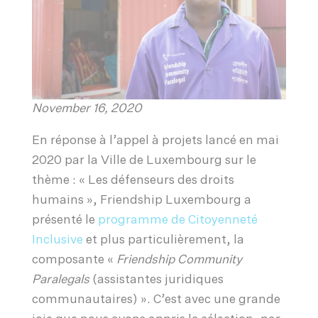
November 16, 2020
En réponse à l’appel à projets lancé en mai
2020 par la Ville de Luxembourg sur le
thème : « Les défenseurs des droits
humains », Friendship Luxembourg a
présenté le
programme de Citoyenneté
Inclusive
et plus particulièrement, la
composante «
Friendship Community
Paralegals
(assistantes juridiques
communautaires) ». C’est avec une grande