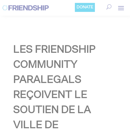
Cookies management panel
DONATE
LES FRIENDSHIP
COMMUNITY
PARALEGALS
REÇOIVENT LE
SOUTIEN DE LA
VILLE DE