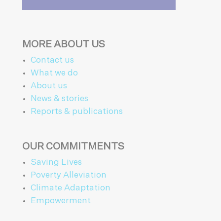
MORE ABOUT US
Contact us
What we do
About us
News & stories
Reports & publications
OUR COMMITMENTS
Saving Lives
Poverty Alleviation
Climate Adaptation
Empowerment