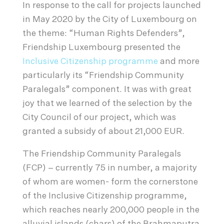
In response to the call for projects launched
in May 2020 by the City of Luxembourg on
the theme: “Human Rights Defenders”,
Friendship Luxembourg presented the
Inclusive Citizenship programme
and more
particularly its “Friendship Community
Paralegals” component. It was with great
joy that we learned of the selection by the
City Council of our project, which was
granted a subsidy of about 21,000 EUR.
The Friendship Community Paralegals
(FCP) – currently 75 in number, a majority
of whom are women- form the cornerstone
of the Inclusive Citizenship programme,
which reaches nearly 200,000 people in the