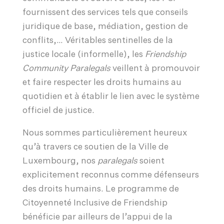
fournissent des services tels que conseils
juridique de base, médiation, gestion de
conflits,… Véritables sentinelles de la
justice locale (informelle), les
Friendship
Community Paralegals
veillent à promouvoir
et faire respecter les droits humains au
quotidien et à établir le lien avec le système
officiel de justice.
Nous sommes particulièrement heureux
qu’à travers ce soutien de la Ville de
Luxembourg, nos
paralegals
soient
explicitement reconnus comme défenseurs
des droits humains. Le programme de
Citoyenneté Inclusive de Friendship
bénéficie par ailleurs de l’appui de la