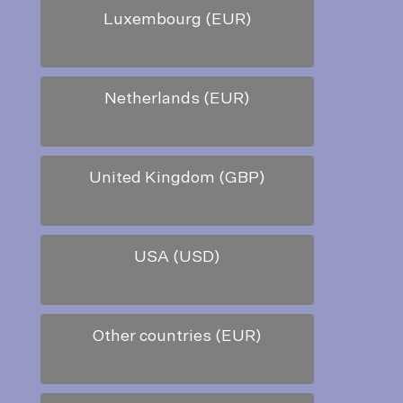
Luxembourg (EUR)
Netherlands (EUR)
United Kingdom (GBP)
USA (USD)
Other countries (EUR)