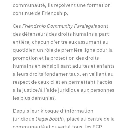
communauté, ils reçoivent une formation
continue de Friendship.
Ces
Friendship Community Paralegals
sont
des défenseurs des droits humains à part
entière, chacun d’entre eux assumant au
quotidien un rôle de première ligne pour la
promotion et la protection des droits
humains en sensibilisant adultes et enfants
à leurs droits fondamentaux, en veillant au
respect de ceux-ci et en permettant l’accès
à la justice/à l’aide juridique aux personnes
les plus démunies.
Depuis leur kiosque d’information
juridique (
legal booth
), placé au centre de la
communauté et ouvert à tous, les FCP