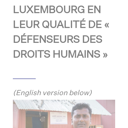
LUXEMBOURG EN
LEUR QUALITÉ DE «
DÉFENSEURS DES
DROITS HUMAINS »
(English version below)