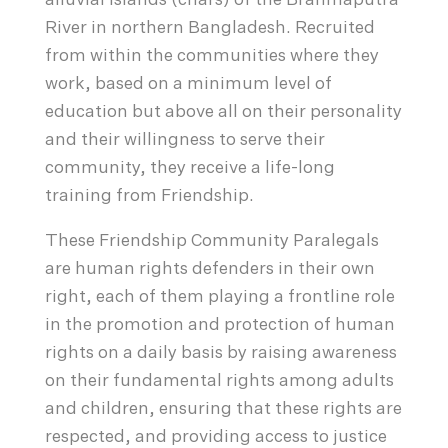
alluvial islands (chars) of the Brahmaputra
River in northern Bangladesh. Recruited
from within the communities where they
work, based on a minimum level of
education but above all on their personality
and their willingness to serve their
community, they receive a life-long
training from Friendship.
These Friendship Community Paralegals
are human rights defenders in their own
right, each of them playing a frontline role
in the promotion and protection of human
rights on a daily basis by raising awareness
on their fundamental rights among adults
and children, ensuring that these rights are
respected, and providing access to justice