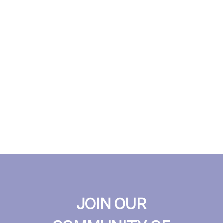
JOIN OUR