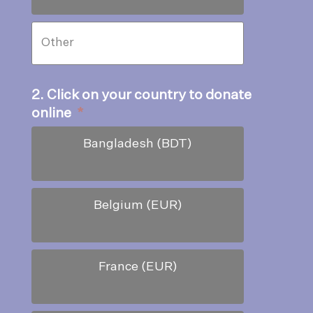
2. Click on your country to donate
online
*
Bangladesh (BDT)
Belgium (EUR)
France (EUR)