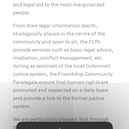
and legal aid to the most marginalized
people.
From their legal information booth,
strategically placed in the centre of the
community and open to all, the FCPs
provide services such as basic legal advice,
mediation, conflict management, etc.
Acting as sentinels of the local (informal)
justice system, the Friendship Community
Paralegals ensure that human rights are
promoted and respected on a daily basis
and provide a link to the formal justice
system.
We are particularly pleased that through
this support from the City of Luxembourg,