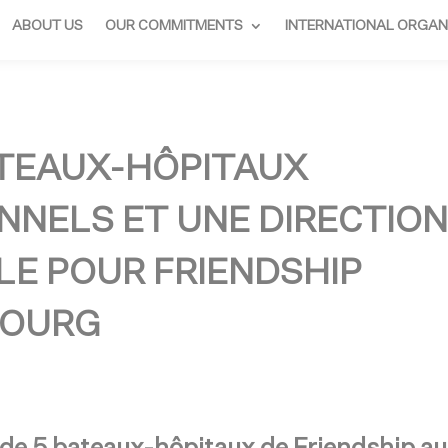
ABOUT US
OUR COMMITMENTS
INTERNATIONAL ORGAN
ATEAUX-HÔPITAUX
NNELS ET UNE DIRECTION
E POUR FRIENDSHIP
BOURG