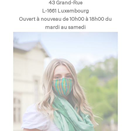
43 Grand-Rue
L-1661 Luxembourg
Ouvert à nouveau de 10h00 à 18h00 du
mardi au samedi