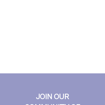
JOIN OUR