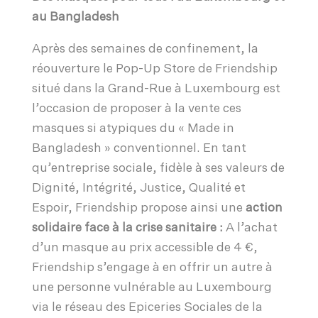
au Bangladesh
Après des semaines de confinement, la
réouverture le Pop-Up Store de Friendship
situé dans la Grand-Rue à Luxembourg est
l’occasion de proposer à la vente ces
masques si atypiques du « Made in
Bangladesh » conventionnel. En tant
qu’entreprise sociale, fidèle à ses valeurs de
Dignité, Intégrité, Justice, Qualité et
Espoir, Friendship propose ainsi une
action
solidaire face à la crise sanitaire :
A l’achat
d’un masque au prix accessible de 4 €,
Friendship s’engage à en offrir un autre à
une personne vulnérable au Luxembourg
via le réseau des Epiceries Sociales de la