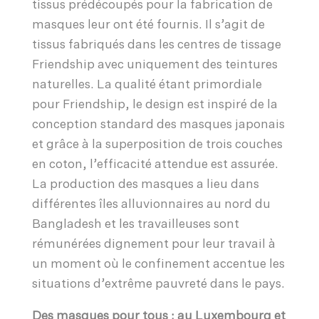
tissus prédécoupés pour la fabrication de
masques leur ont été fournis. Il s’agit de
tissus fabriqués dans les centres de tissage
Friendship avec uniquement des teintures
naturelles. La qualité étant primordiale
pour Friendship, le design est inspiré de la
conception standard des masques japonais
et grâce à la superposition de trois couches
en coton, l’efficacité attendue est assurée.
La production des masques a lieu dans
différentes îles alluvionnaires au nord du
Bangladesh et les travailleuses sont
rémunérées dignement pour leur travail à
un moment où le confinement accentue les
situations d’extrême pauvreté dans le pays.
Des masques pour tous : au Luxembourg et