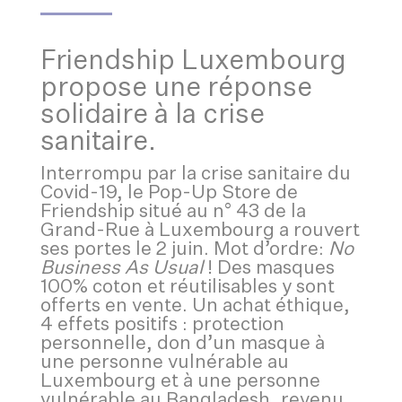
Friendship Luxembourg
propose une réponse
solidaire à la crise
sanitaire.
Interrompu par la crise sanitaire du
Covid-19, le Pop-Up Store de
Friendship situé au n° 43 de la
Grand-Rue à Luxembourg a rouvert
ses portes le 2 juin. Mot d’ordre:
No
Business As Usual
! Des masques
100% coton et réutilisables y sont
offerts en vente. Un achat éthique,
4 effets positifs : protection
personnelle, don d’un masque à
une personne vulnérable au
Luxembourg et à une personne
vulnérable au Bangladesh, revenu