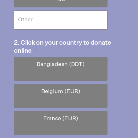
2. Click on your country to donate
online
*
Bangladesh (BDT)
Belgium (EUR)
France (EUR)