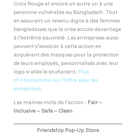
Croix Rouge et encore un autre un à une
personne vulnérable au Bangladesh. Tout
en assurant un revenu digne à des femmes
bangladaises que la crise accule davantage
à l’extrême pauvreté. Les entreprises aussi
peuvent s’associer à cette action en
acquérant des masques pour la protection
de leurs employés, personnalisés avec leur
logo si elles le souhaitent.
Plus
d’informations sur l’offre pour les
entreprises
.
Les maitres mots de l’action :
Fair –
Inclusive – Safe – Clean
Friendship Pop-Up Store