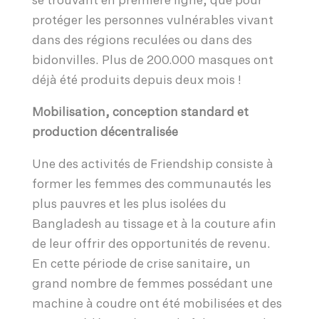
se trouvant en première ligne, que pour
protéger les personnes vulnérables vivant
dans des régions reculées ou dans des
bidonvilles. Plus de 200.000 masques ont
déjà été produits depuis deux mois !
Mobilisation, conception standard et
production décentralisée
Une des activités de Friendship consiste à
former les femmes des communautés les
plus pauvres et les plus isolées du
Bangladesh au tissage et à la couture afin
de leur offrir des opportunités de revenu.
En cette période de crise sanitaire, un
grand nombre de femmes possédant une
machine à coudre ont été mobilisées et des