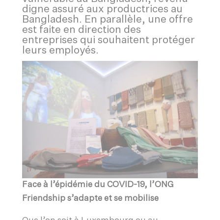
digne assuré aux productrices au
Bangladesh. En parallèle, une offre
est faite en direction des
entreprises qui souhaitent protéger
leurs employés.
Face à l’épidémie du COVID-19, l’ONG
Friendship s’adapte et se mobilise