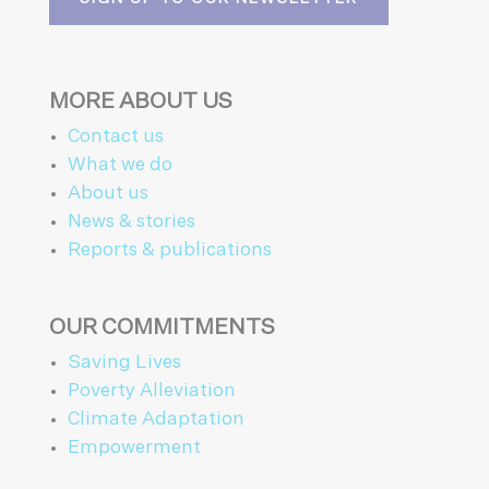
MORE ABOUT US
Contact us
What we do
About us
News & stories
Reports & publications
OUR COMMITMENTS
Saving Lives
Poverty Alleviation
Climate Adaptation
Empowerment