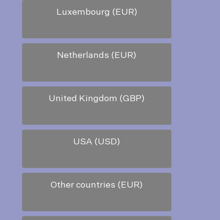
Luxembourg (EUR)
Netherlands (EUR)
United Kingdom (GBP)
USA (USD)
Other countries (EUR)