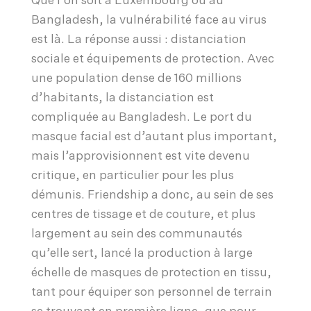
Que l’on soit à Luxembourg ou au
Bangladesh, la vulnérabilité face au virus
est là. La réponse aussi : distanciation
sociale et équipements de protection. Avec
une population dense de 160 millions
d’habitants, la distanciation est
compliquée au Bangladesh. Le port du
masque facial est d’autant plus important,
mais l’approvisionnent est vite devenu
critique, en particulier pour les plus
démunis. Friendship a donc, au sein de ses
centres de tissage et de couture, et plus
largement au sein des communautés
qu’elle sert, lancé la production à large
échelle de masques de protection en tissu,
tant pour équiper son personnel de terrain