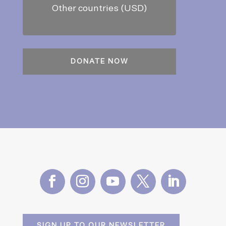
Other countries (USD)
SIGN UP TO OUR NEWSLETTER